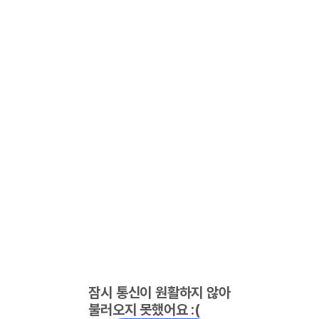
잠시 통신이 원활하지 않아
불러오지 못했어요 :(