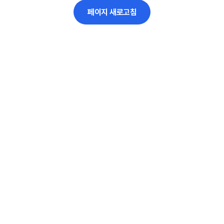
페이지 새로고침