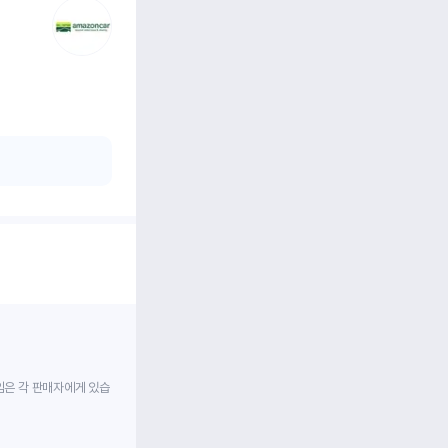
임은 각 판매자에게 있습