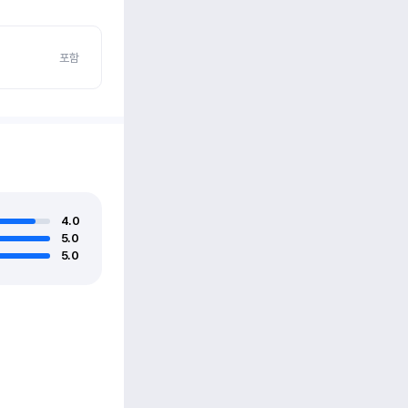
포함
4.0
5.0
5.0