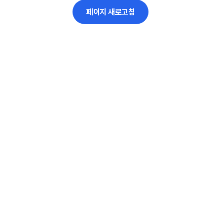
페이지 새로고침