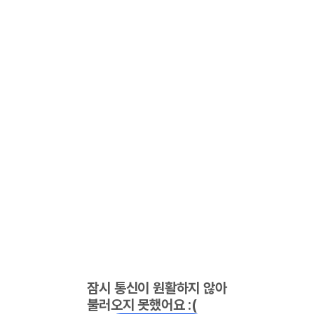
잠시 통신이 원활하지 않아
불러오지 못했어요 :(