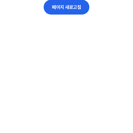
페이지 새로고침