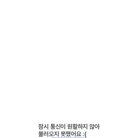
잠시 통신이 원활하지 않아
불러오지 못했어요 :(