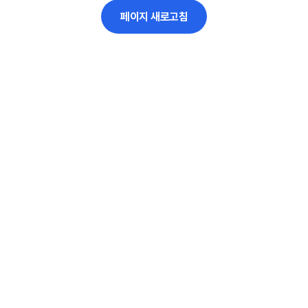
페이지 새로고침