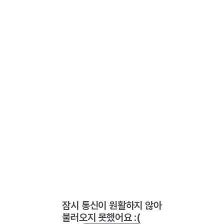
잠시 통신이 원활하지 않아
불러오지 못했어요 :(