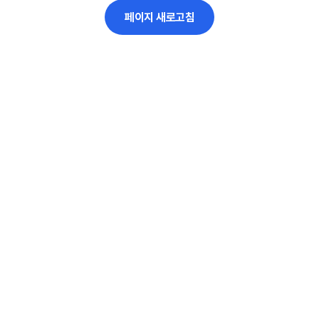
페이지 새로고침