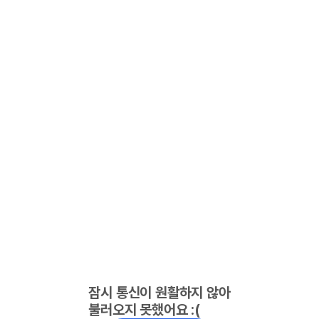
잠시 통신이 원활하지 않아
불러오지 못했어요 :(