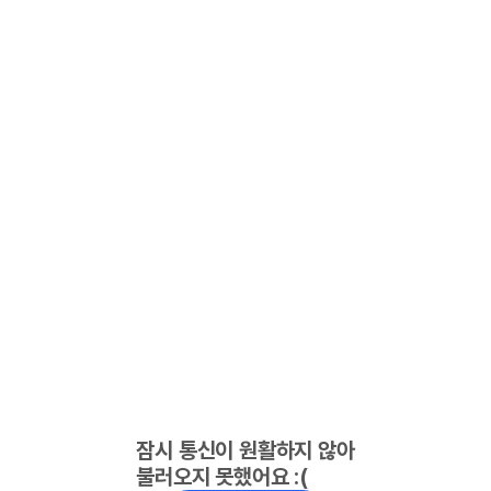
잠시 통신이 원활하지 않아
불러오지 못했어요 :(