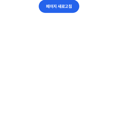
페이지 새로고침