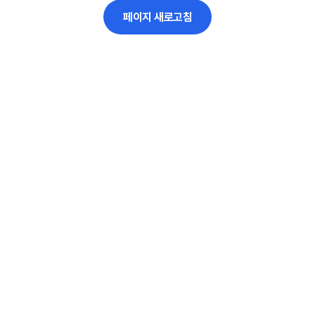
페이지 새로고침