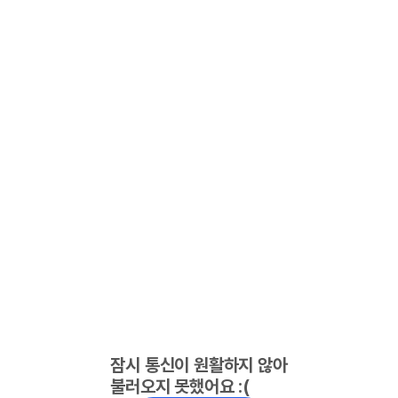
잠시 통신이 원활하지 않아
불러오지 못했어요 :(