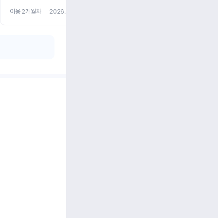
이용 2개월차
ㅣ
2026.07.08
이용 2개월차
ㅣ
2026.06.10