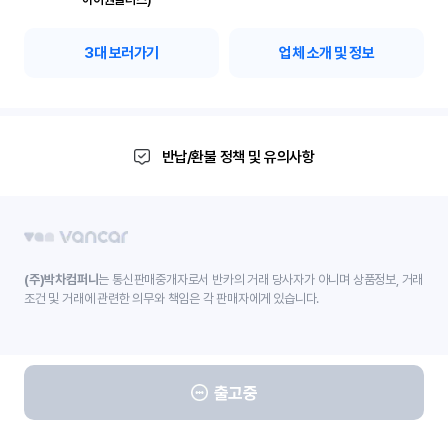
3
대 보러가기
업체 소개 및 정보
반납/환불 정책 및 유의사항
(주)박차컴퍼니
는 통신판매중개자로서 반카의 거래 당사자가 아니며 상품정보, 거래
조건 및 거래에 관련한 의무와 책임은 각 판매자에게 있습니다.
출고중