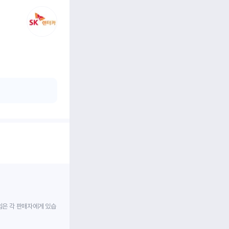
임은 각 판매자에게 있습