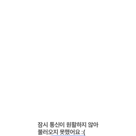
잠시 통신이 원활하지 않아
불러오지 못했어요 :(