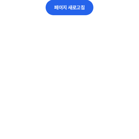
페이지 새로고침