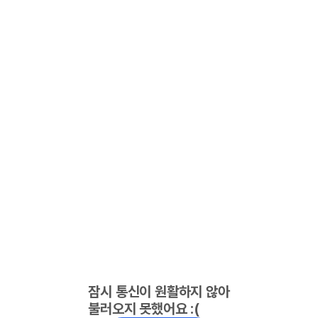
잠시 통신이 원활하지 않아
불러오지 못했어요 :(