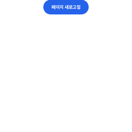
페이지 새로고침