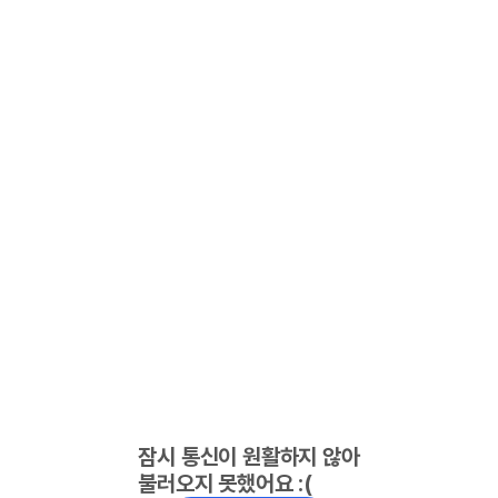
잠시 통신이 원활하지 않아
불러오지 못했어요 :(