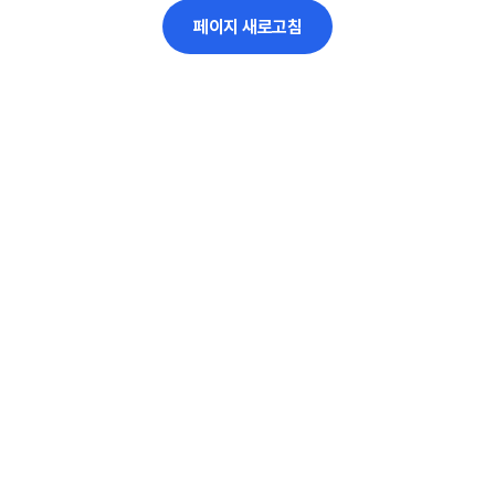
페이지 새로고침