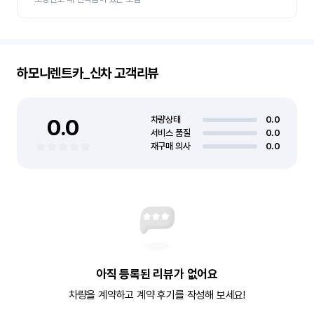
하모니렌트카_신차
고객리뷰
0.0
차량상태
0.0
서비스 품질
0.0
재구매 의사
0.0
아직 등록된 리뷰가 없어요
차량을 계약하고 계약 후기를 작성해 보세요!