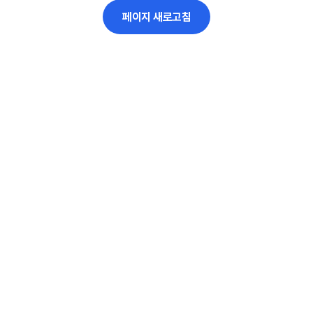
페이지 새로고침