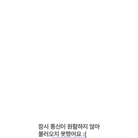
잠시 통신이 원활하지 않아
불러오지 못했어요 :(