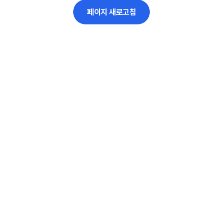
페이지 새로고침