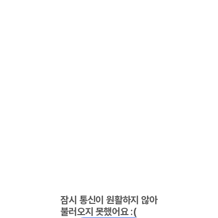
잠시 통신이 원활하지 않아
불러오지 못했어요 :(