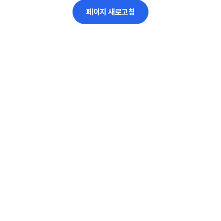
페이지 새로고침