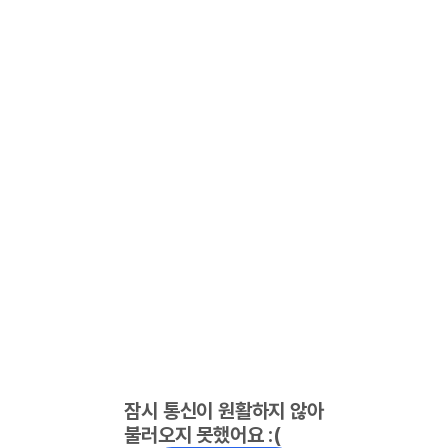
잠시 통신이 원활하지 않아
불러오지 못했어요 :(