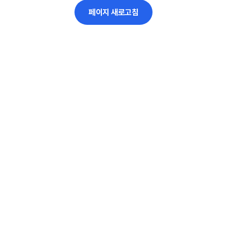
페이지 새로고침