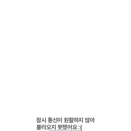
잠시 통신이 원활하지 않아
불러오지 못했어요 :(