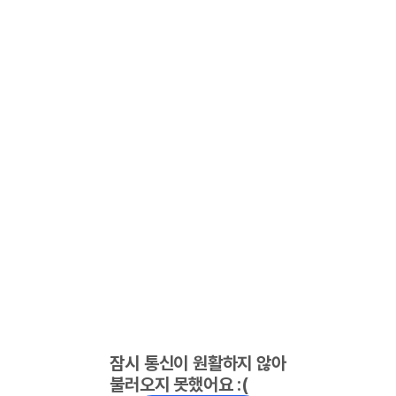
잠시 통신이 원활하지 않아
불러오지 못했어요 :(