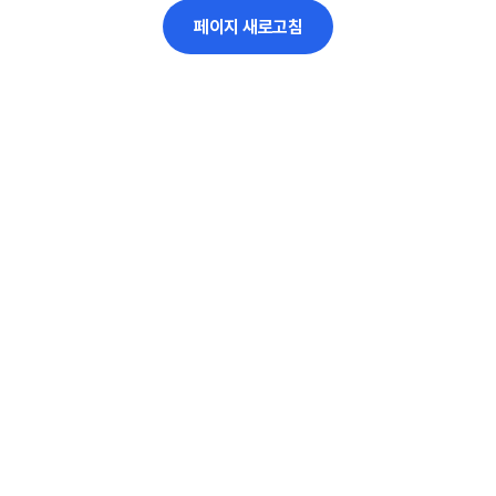
페이지 새로고침