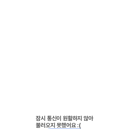
잠시 통신이 원활하지 않아
불러오지 못했어요 :(