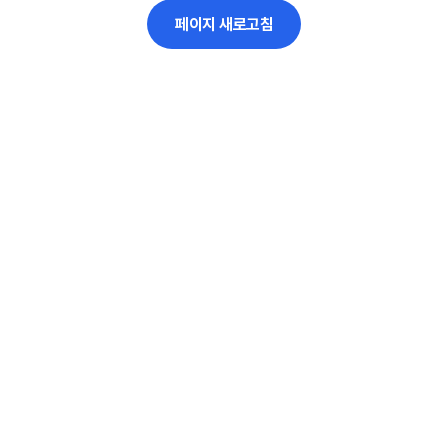
페이지 새로고침