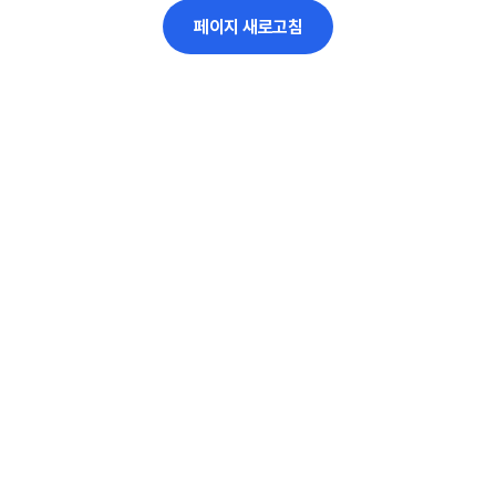
페이지 새로고침