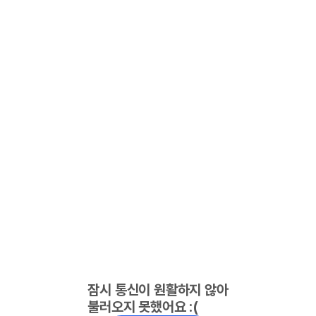
잠시 통신이 원활하지 않아
불러오지 못했어요 :(