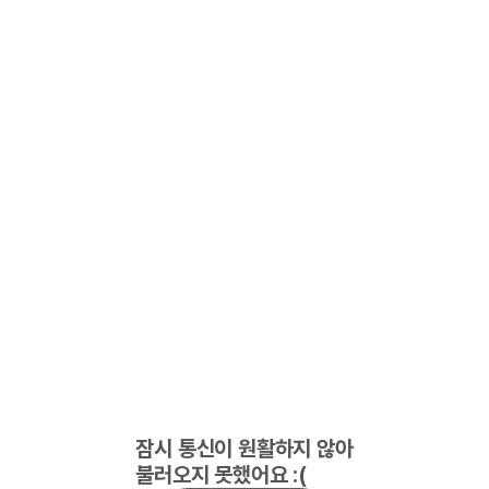
잠시 통신이 원활하지 않아
불러오지 못했어요 :(