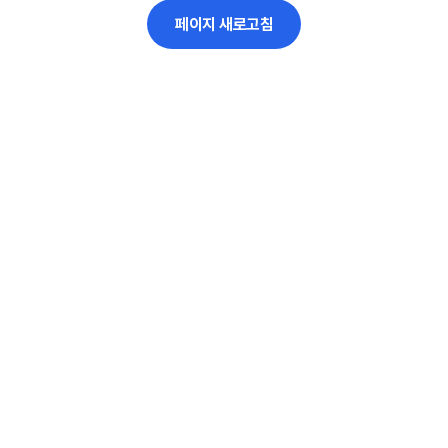
페이지 새로고침