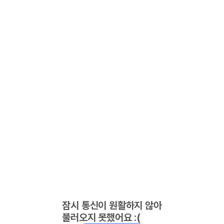
잠시 통신이 원활하지 않아
불러오지 못했어요 :(