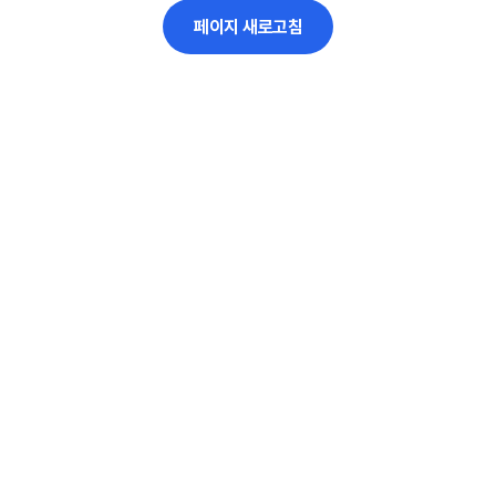
페이지 새로고침