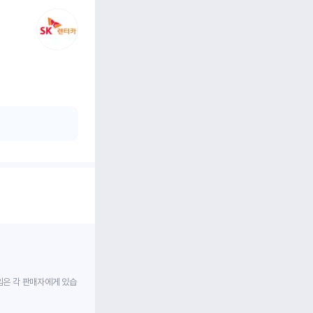
임은 각 판매자에게 있습