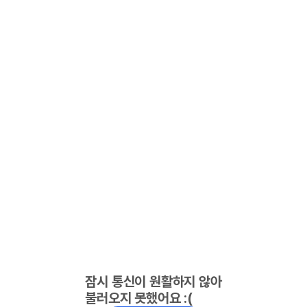
잠시 통신이 원활하지 않아
불러오지 못했어요 :(