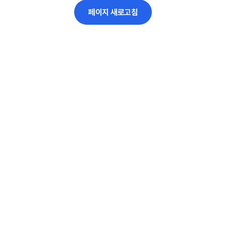
페이지 새로고침