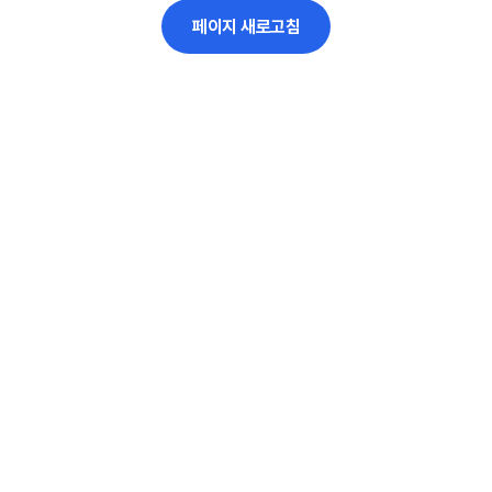
페이지 새로고침