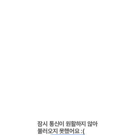
잠시 통신이 원활하지 않아
불러오지 못했어요 :(