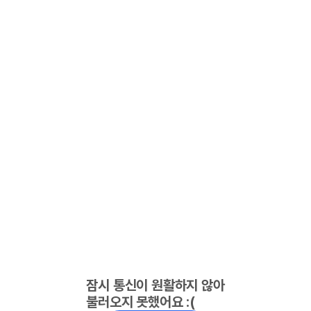
잠시 통신이 원활하지 않아
불러오지 못했어요 :(