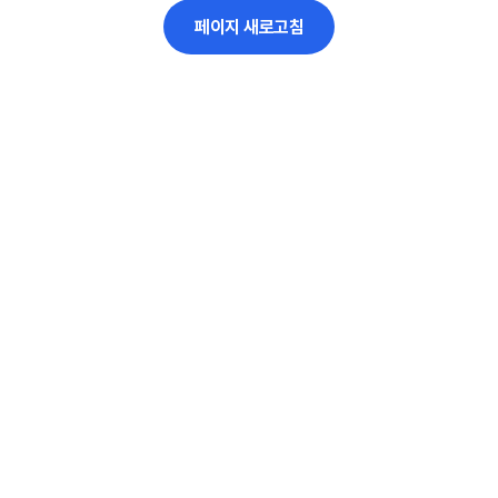
페이지 새로고침