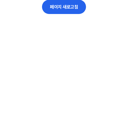
페이지 새로고침