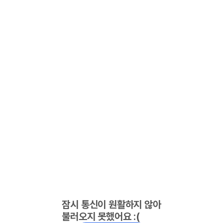
잠시 통신이 원활하지 않아
불러오지 못했어요 :(