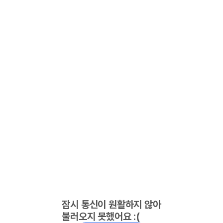
잠시 통신이 원활하지 않아
불러오지 못했어요 :(