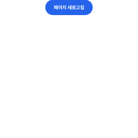
페이지 새로고침