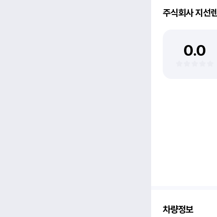
주식회사 지선
0.0
차량정보