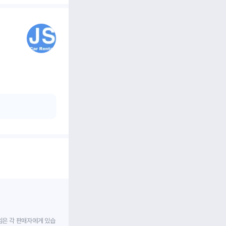
임은 각 판매자에게 있습