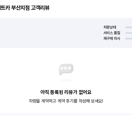
렌트카 부산지점
고객리뷰
차량상태
서비스 품질
재구매 의사
아직 등록된 리뷰가 없어요
차량을 계약하고 계약 후기를 작성해 보세요!