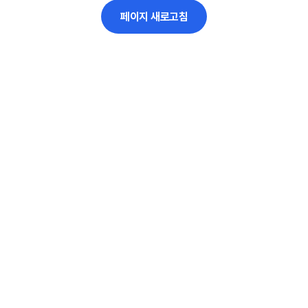
페이지 새로고침