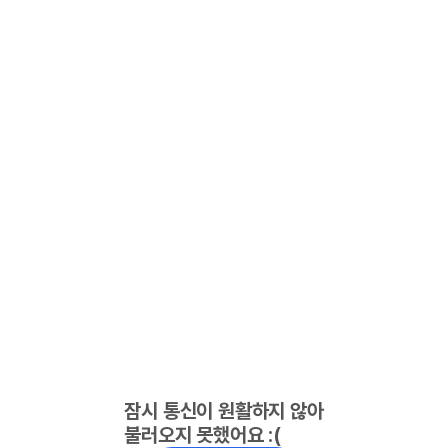
잠시 통신이 원활하지 않아
불러오지 못했어요 :(