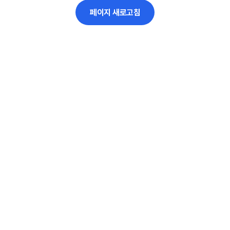
페이지 새로고침