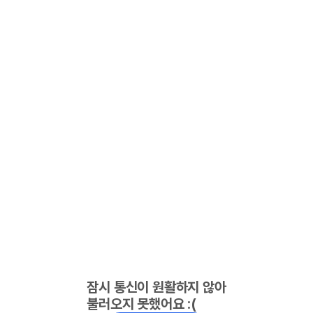
잠시 통신이 원활하지 않아
불러오지 못했어요 :(