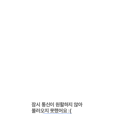
잠시 통신이 원활하지 않아
불러오지 못했어요 :(