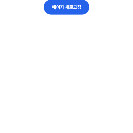
페이지 새로고침