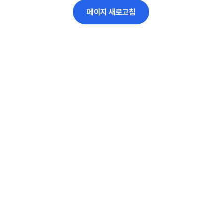
페이지 새로고침