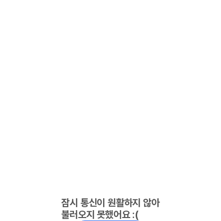
잠시 통신이 원활하지 않아
불러오지 못했어요 :(