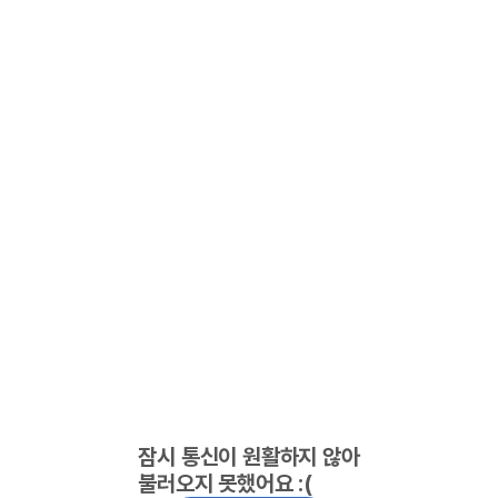
잠시 통신이 원활하지 않아
불러오지 못했어요 :(