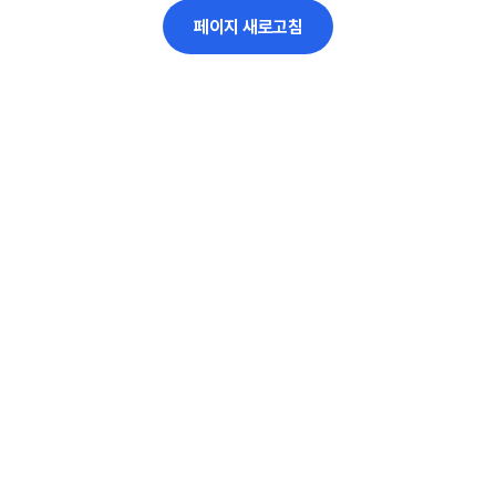
페이지 새로고침