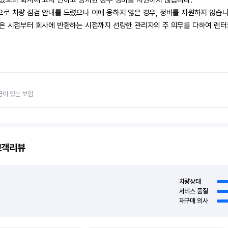
생겼으나 회사에 고지 안하고 방치한 경우 정비를 지원하지 않습니다.

로 차량 점검 안내를 드렸으나 이에 응하지 않은 경우, 정비를 지원하지 않습니다
받은 시점부터 회사에 반환하는 시점까지 선량한 관리자의 주 의무를 다하여 렌
금이 있는 보험
객리뷰
차량상태
서비스 품질
재구매 의사