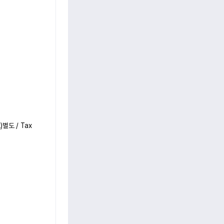
도 / Tax 