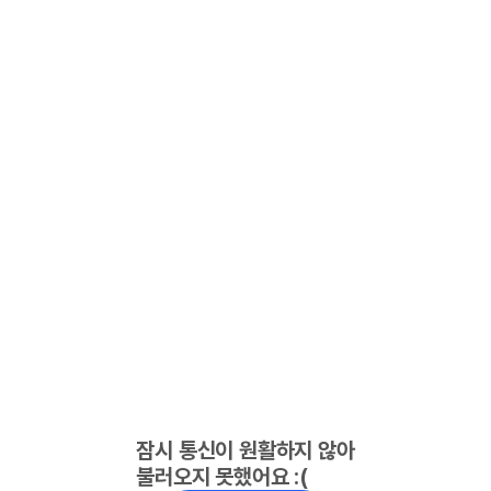
잠시 통신이 원활하지 않아
불러오지 못했어요 :(