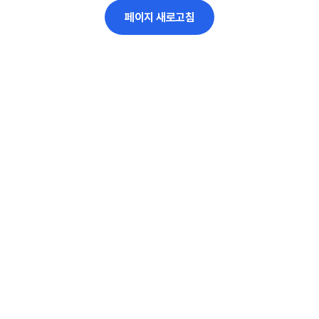
페이지 새로고침