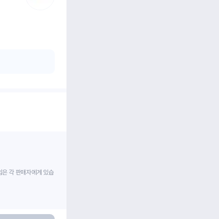
임은 각 판매자에게 있습