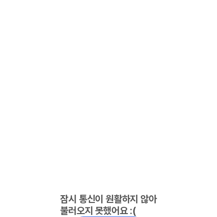
잠시 통신이 원활하지 않아
불러오지 못했어요 :(