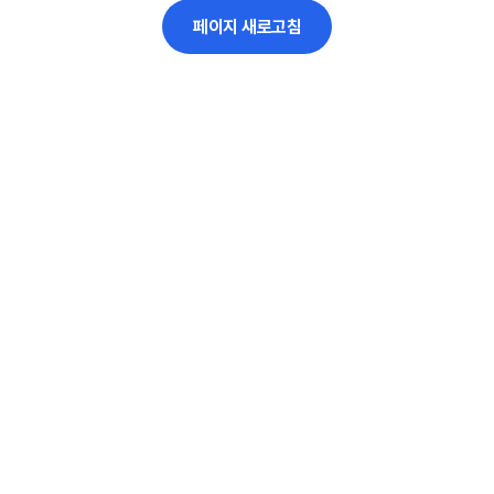
페이지 새로고침