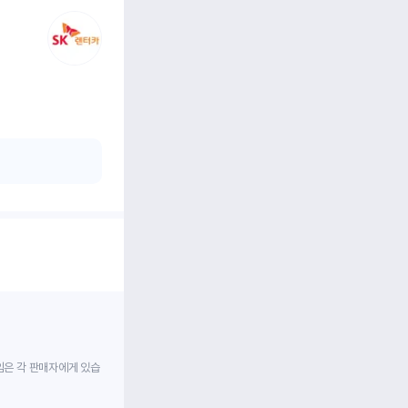
임은 각 판매자에게 있습