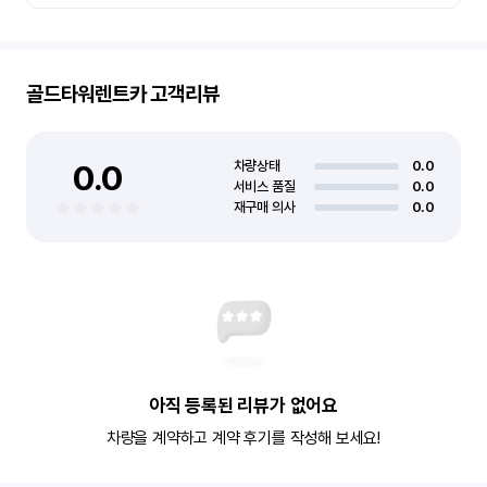
골드타워렌트카
고객리뷰
0.0
차량상태
0.0
서비스 품질
0.0
재구매 의사
0.0
아직 등록된 리뷰가 없어요
차량을 계약하고 계약 후기를 작성해 보세요!