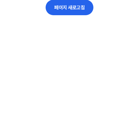
페이지 새로고침