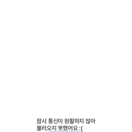
잠시 통신이 원활하지 않아
불러오지 못했어요 :(