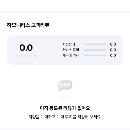
하모니리스
고객리뷰
0.0
차량상태
0.0
서비스 품질
0.0
재구매 의사
0.0
아직 등록된 리뷰가 없어요
차량을 계약하고 계약 후기를 작성해 보세요!