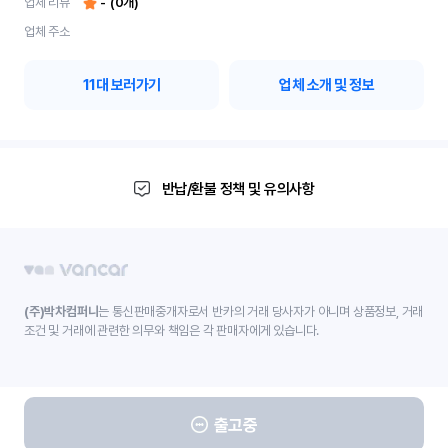
업체 리뷰
-
(
0
개)
업체 주소
11
대 보러가기
업체 소개 및 정보
반납/환불 정책 및 유의사항
(주)박차컴퍼니
는 통신판매중개자로서 반카의 거래 당사자가 아니며 상품정보, 거래
조건 및 거래에 관련한 의무와 책임은 각 판매자에게 있습니다.
출고중