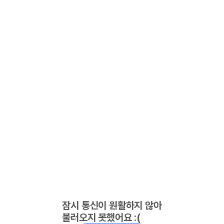
잠시 통신이 원활하지 않아
불러오지 못했어요 :(