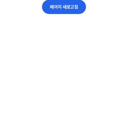
페이지 새로고침