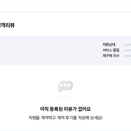
객리뷰
차량상태
서비스 품질
재구매 의사
아직 등록된 리뷰가 없어요
차량을 계약하고 계약 후기를 작성해 보세요!