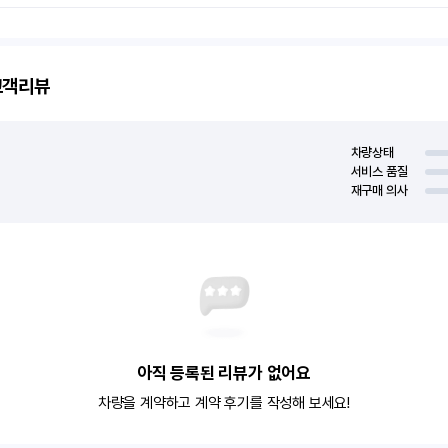
객리뷰
차량상태
서비스 품질
재구매 의사
아직 등록된 리뷰가 없어요
차량을 계약하고 계약 후기를 작성해 보세요!