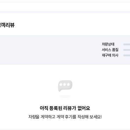
객리뷰
차량상태
서비스 품질
재구매 의사
아직 등록된 리뷰가 없어요
차량을 계약하고 계약 후기를 작성해 보세요!