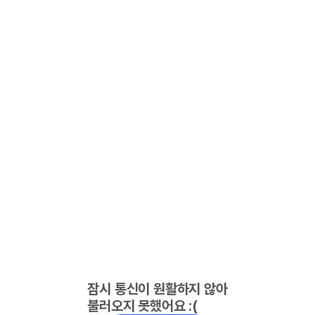
잠시 통신이 원활하지 않아
불러오지 못했어요 :(