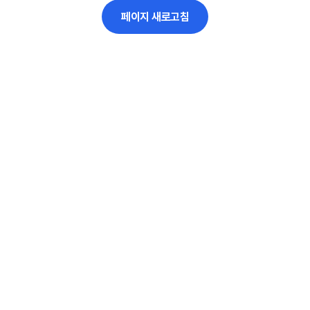
페이지 새로고침